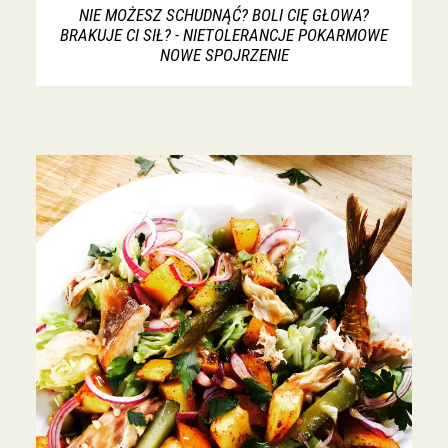
NIE MOŻESZ SCHUDNĄĆ? BOLI CIĘ GŁOWA?
BRAKUJE CI SIŁ? - NIETOLERANCJE POKARMOWE
NOWE SPOJRZENIE