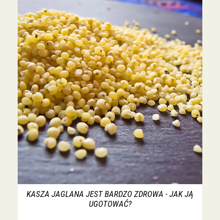
KASZA JAGLANA JEST BARDZO ZDROWA - JAK JĄ
UGOTOWAĆ?