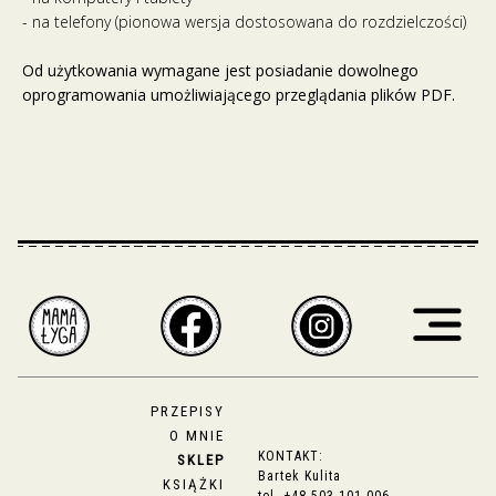
- na telefony (pionowa wersja dostosowana do rozdzielczości)
Od użytkowania wymagane jest posiadanie dowolnego
oprogramowania umożliwiającego przeglądania plików PDF.
PRZEPISY
O MNIE
KONTAKT:
SKLEP
Bartek Kulita
KSIĄŻKI