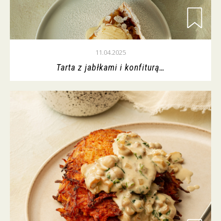
11.04.2025
Tarta z jabłkami i konfiturą…