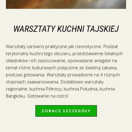
WARSZTATY KUCHNI TAJSKIEJ
Warsztaty zarówno praktyczne jak i teoretyczne. Podział
terytorialny kuchni tego obszaru, przedstawienie lokalnych
składników i ich zastosowanie, opowiadanie anegdot na
temat różnic kulturowych połączone ze świetną zabawą
podczas gotowania. Warsztaty prowadzone na 4 różnych
stopniach zaawansowania. Dodatkowo warsztaty
regionalne: kuchnia Północy, kuchnia Południa, kuchnia
Bangkoku. Gotowanie na ostro!
ZOBACZ SZCZEGÓŁY