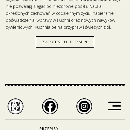
nie pozwalają sięgać bo niezdrowe posiłki. Nauka
określonych zachowań w codziennym życiu, nabieranie
doświadczenia, wprawy w kuchni oraz nowych nawyków
żywieniowych. Kuchnia pełna przypraw i świeżych ziół.
ZAPYTAJ O TERMIN
PRZEPISY