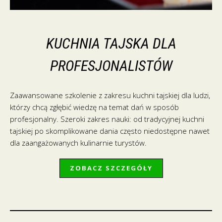
KUCHNIA TAJSKA DLA
PROFESJONALISTÓW
Zaawansowane szkolenie z zakresu kuchni tajskiej dla ludzi,
którzy chcą zgłębić wiedzę na temat dań w sposób
profesjonalny. Szeroki zakres nauki: od tradycyjnej kuchni
tajskiej po skomplikowane dania często niedostępne nawet
dla zaangażowanych kulinarnie turystów.
ZOBACZ SZCZEGÓŁY