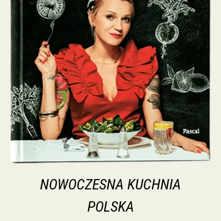
NOWOCZESNA KUCHNIA
POLSKA